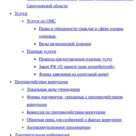
Свердловской области
Услуги
Услуги по ОМС
Права и обязанности граждан в сфере охраны
здоровья:
Виды медицинской помощи
Платные услуги
Правила предоставления платных услуг
Закон РФ «О защите прав потребителей»
Форма заявления на налоговый вычет
Противодействие коррупции
Локальные акты учреждения
Формы документов, связанных с противодействием
коррупции
Комиссия по противодействию коррупции
Обратная связь для сообщений о фактах коррупции
Антикоррупционное просвещение
Дополнительная информация