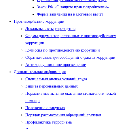
Закон РФ «О защите прав потребителей»
Форма заявления на налоговый вычет
Противодействие коррупции
Локальные акты учреждения
Формы документов, связанных с противодействием
коррупции
Комиссия по противодействию коррупции
Обратная связь для сообщений о фактах коррупции
Антикоррупционное просвещение
Дополнительная информация
Специальная оценка условий труда
Защита персональных данных
Нормативные акты по оказанию стоматологической
помощи
Положение о закупках
Порядок рассмотрения обращений граждан
Профилактика терроризма