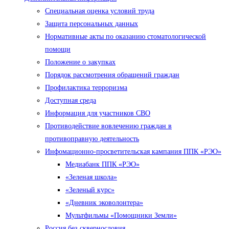
Специальная оценка условий труда
Защита персональных данных
Нормативные акты по оказанию стоматологической
помощи
Положение о закупках
Порядок рассмотрения обращений граждан
Профилактика терроризма
Доступная среда
Информация для участников СВО
Противодействие вовлечению граждан в
противоправную деятельность
Инфомационно-просветительская кампания ППК «РЭО»
Медиабанк ППК «РЭО»
«Зеленая школа»
«Зеленый курс»
«Дневник эковолонтера»
Мультфильмы «Помощники Земли»
Россия без сквернословия