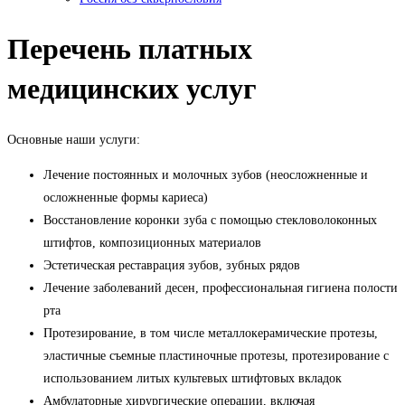
Перечень платных
медицинских услуг
Основные наши услуги:
Лечение постоянных и молочных зубов (неосложненные и
осложненные формы кариеса)
Восстановление коронки зуба с помощью стекловолоконных
штифтов, композиционных материалов
Эстетическая реставрация зубов, зубных рядов
Лечение заболеваний десен, профессиональная гигиена полости
рта
Протезирование, в том числе металлокерамические протезы,
эластичные съемные пластиночные протезы, протезирование с
использованием литых культевых штифтовых вкладок
Амбулаторные хирургические операции, включая